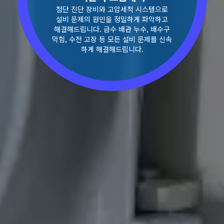
첨단 진단 장비와 고압세척 시스템으로
설비 문제의 원인을 정밀하게 파악하고
해결해드립니다. 급수 배관 누수, 배수구
막힘, 수전 고장 등 모든 설비 문제를 신속
하게 해결해드립니다.